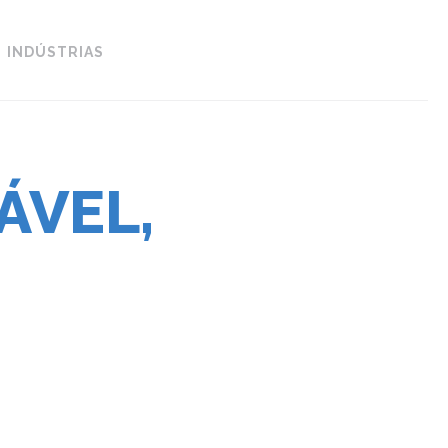
INDÚSTRIAS
ÁVEL,