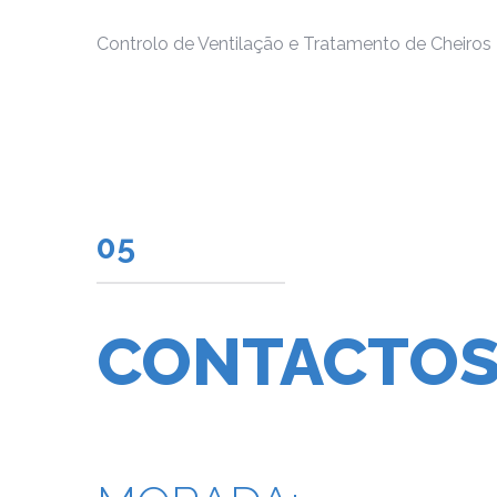
Controlo de Ventilação e Tratamento de Cheiros
05
CONTACTO