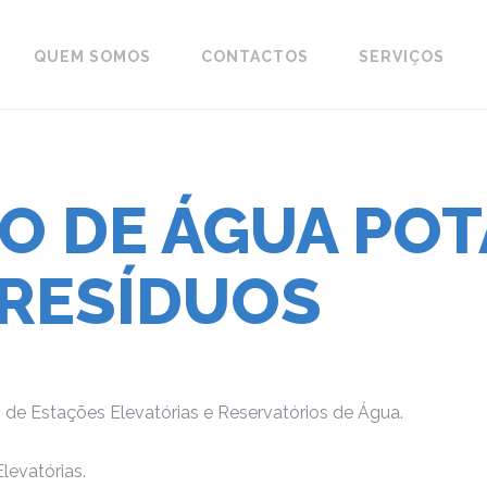
QUEM SOMOS
CONTACTOS
SERVIÇOS
TO
DE
ÁGUA
POT
RESÍDUOS
de Estações Elevatórias e Reservatórios de Água.
levatórias.