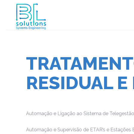
TRATAMEN
RESIDUAL
E
Automação e Ligação ao Sistema de Telegestão 
Automação e Supervisão de ETAR’s e Estações E